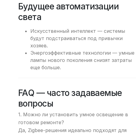
Будущее автоматизации
света
Искусственный интеллект — системы
будут подстраиваться под привычки
хозяев.
Энергоэффективные технологии — умные
лампы нового поколения снизят затраты
еще больше.
FAQ — часто задаваемые
вопросы
1. Можно ли установить умное освещение в
готовом ремонте?
Да, Zigbee-решения идеально подходят для