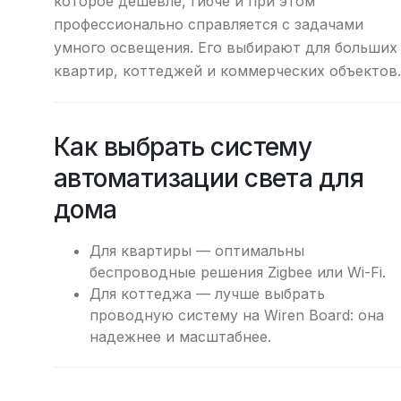
которое дешевле, гибче и при этом
профессионально справляется с задачами
умного освещения. Его выбирают для больших
квартир, коттеджей и коммерческих объектов.
Как выбрать систему
автоматизации света для
дома
Для квартиры — оптимальны
беспроводные решения Zigbee или Wi-Fi.
Для коттеджа — лучше выбрать
проводную систему на Wiren Board: она
надежнее и масштабнее.