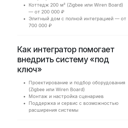
Коттедж 200 м² (Zigbee или Wiren Board)
— от 200 000 ₽
Элитный дом с полной интеграцией — от
700 000 ₽
Как интегратор помогает
внедрить систему «под
ключ»
Проектирование и подбор оборудования
(Zigbee или Wiren Board)
Монтаж и настройка сценариев
Поддержка и сервис с возможностью
расширения системы