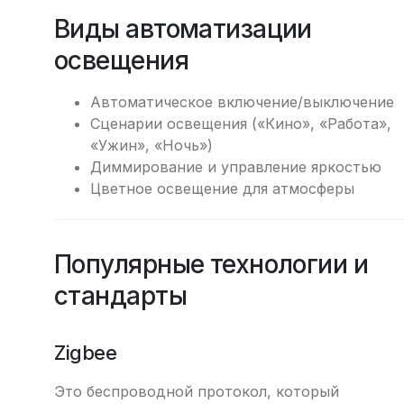
Виды автоматизации
освещения
Автоматическое включение/выключение
Сценарии освещения («Кино», «Работа»,
«Ужин», «Ночь»)
Диммирование и управление яркостью
Цветное освещение для атмосферы
Популярные технологии и
стандарты
Zigbee
Это беспроводной протокол, который