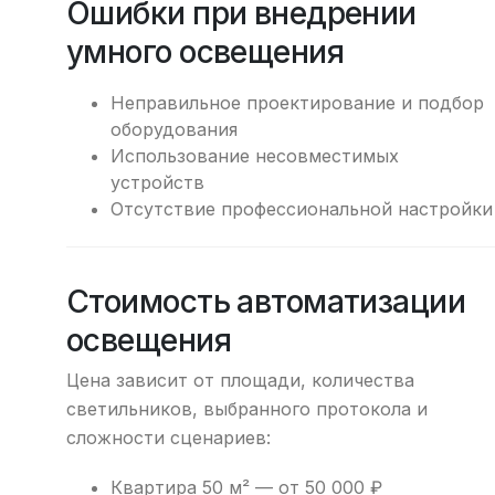
Ошибки при внедрении
умного освещения
Неправильное проектирование и подбор
оборудования
Использование несовместимых
устройств
Отсутствие профессиональной настройки
Стоимость автоматизации
освещения
Цена зависит от площади, количества
светильников, выбранного протокола и
сложности сценариев:
Квартира 50 м² — от 50 000 ₽