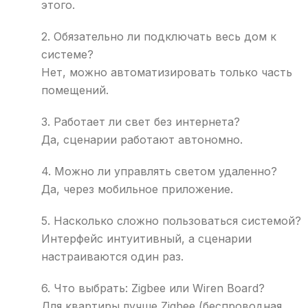
этого.
2. Обязательно ли подключать весь дом к
системе?
Нет, можно автоматизировать только часть
помещений.
3. Работает ли свет без интернета?
Да, сценарии работают автономно.
4. Можно ли управлять светом удаленно?
Да, через мобильное приложение.
5. Насколько сложно пользоваться системой?
Интерфейс интуитивный, а сценарии
настраиваются один раз.
6. Что выбрать: Zigbee или Wiren Board?
Для квартиры лучше Zigbee (беспроводная