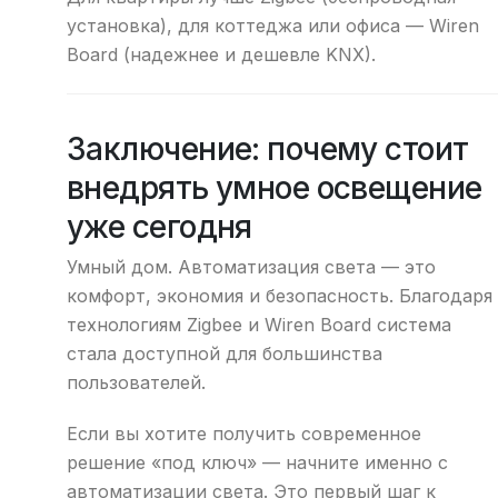
установка), для коттеджа или офиса — Wiren
Board (надежнее и дешевле KNX).
Заключение: почему стоит
внедрять умное освещение
уже сегодня
Умный дом. Автоматизация света — это
комфорт, экономия и безопасность. Благодаря
технологиям Zigbee и Wiren Board система
стала доступной для большинства
пользователей.
Если вы хотите получить современное
решение «под ключ» — начните именно с
автоматизации света. Это первый шаг к