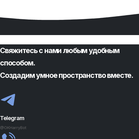
1 190₽
Свяжитесь с нами любым удобным
способом.
Создадим умное пространство вместе.
Telegram
@OKHarryBot