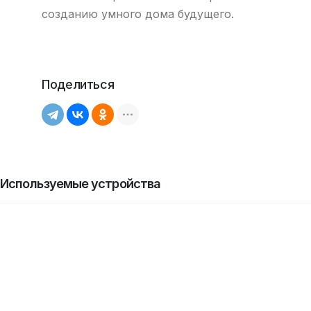
созданию умного дома будущего.
Поделиться
Используемые устройства
скидка