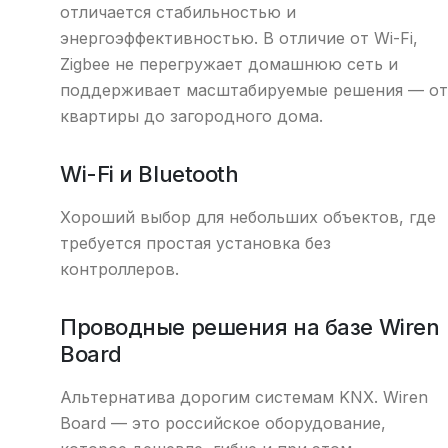
отличается стабильностью и
энергоэффективностью. В отличие от Wi-Fi,
Zigbee не перегружает домашнюю сеть и
поддерживает масштабируемые решения — от
квартиры до загородного дома.
Wi-Fi и Bluetooth
Хороший выбор для небольших объектов, где
требуется простая установка без
контроллеров.
Проводные решения на базе Wiren
Board
Альтернатива дорогим системам KNX. Wiren
Board — это российское оборудование,