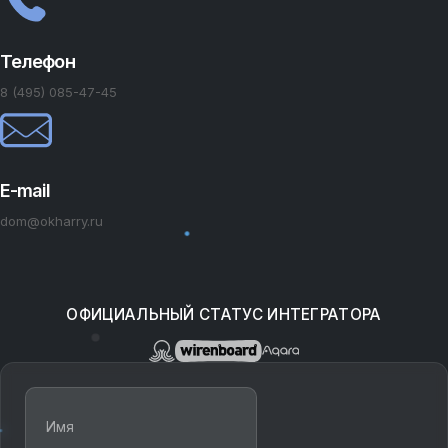
Телефон
8 (495) 085-47-45
E-mail
dom@okharry.ru
ОФИЦИАЛЬНЫЙ СТАТУС ИНТЕГРАТОРА