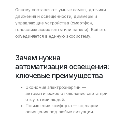
Основу составляют: умные лампы, датчики
движения и освещенности, диммеры и
управляющие устройства (смартфон,
голосовые ассистенты или панели). Всё это
объединяется в единую экосистему.
Зачем нужна
автоматизация освещения:
ключевые преимущества
Экономия электроэнергии —
автоматическое отключение света при
отсутствии людей.
Повышение комфорта — сценарии
освещения под любые ситуации.