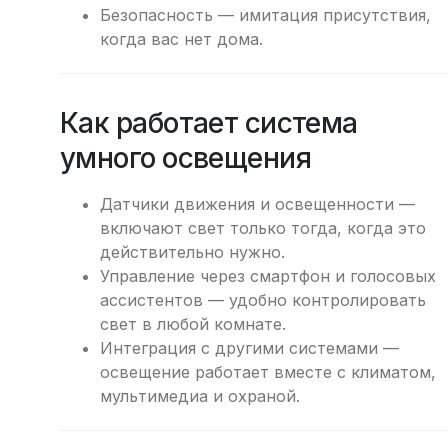
Безопасность — имитация присутствия,
когда вас нет дома.
Как работает система
умного освещения
Датчики движения и освещенности —
включают свет только тогда, когда это
действительно нужно.
Управление через смартфон и голосовых
ассистентов — удобно контролировать
свет в любой комнате.
Интеграция с другими системами —
освещение работает вместе с климатом,
мультимедиа и охраной.