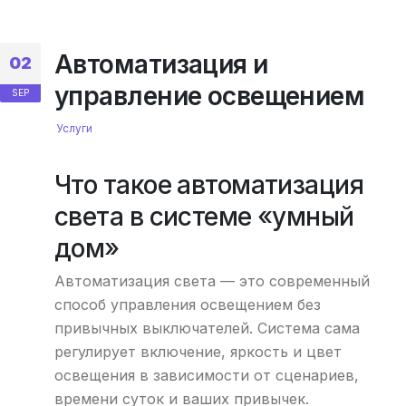
Автоматизация и
02
управление освещением
SEP
Услуги
Что такое автоматизация
света в системе «умный
дом»
Автоматизация света — это современный
способ управления освещением без
привычных выключателей. Система сама
регулирует включение, яркость и цвет
освещения в зависимости от сценариев,
времени суток и ваших привычек.