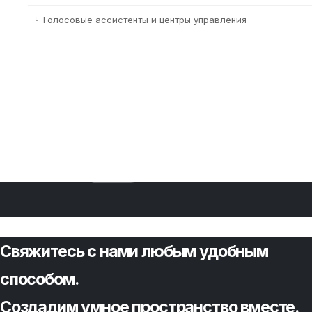
Голосовые ассистенты и центры управления
Свяжитесь с нами любым удобным
способом.
Создадим умное пространство вместе.