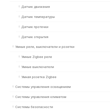
Датчик движения
Датчик температуры
Датчик протечки
Датчик открытия
Умные реле, выключатели и розетки
Умные Zigbee реле
Умные выключатели
Умная розетка Zigbee
Системы управления освещением
Системы управления климатом
Системы безопасности