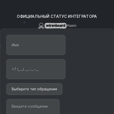
ОФИЦИАЛЬНЫЙ СТАТУС ИНТЕГРАТОРА