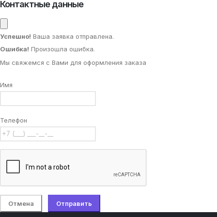
Контактные данные
Успешно!
Ваша заявка отправлена.
Ошибка!
Произошла ошибка.
Мы свяжемся с Вами для оформления заказа
Имя
Телефон
Отмена
Отправить