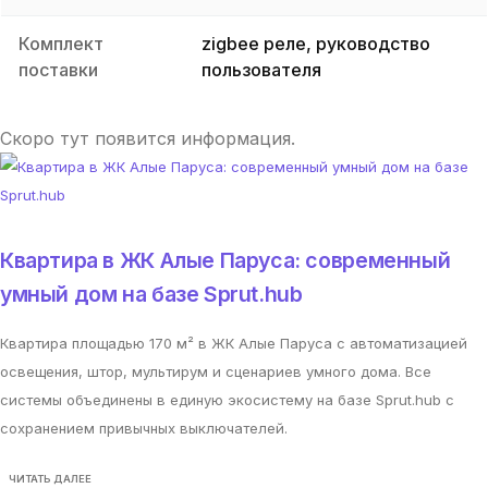
Комплект
zigbee реле, руководство
поставки
пользователя
Скоро тут появится информация.
Квартира в ЖК Алые Паруса: современный
умный дом на базе Sprut.hub
Квартира площадью 170 м² в ЖК Алые Паруса с автоматизацией
освещения, штор, мультирум и сценариев умного дома. Все
системы объединены в единую экосистему на базе Sprut.hub с
сохранением привычных выключателей.
ЧИТАТЬ ДАЛЕЕ