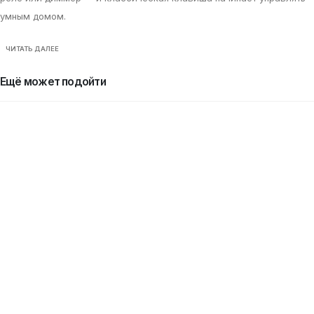
умным домом.
ЧИТАТЬ ДАЛЕЕ
Ещё может подойти