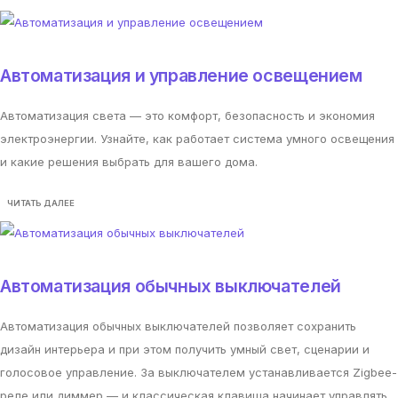
Автоматизация и управление освещением
Автоматизация света — это комфорт, безопасность и экономия
электроэнергии. Узнайте, как работает система умного освещения
и какие решения выбрать для вашего дома.
ЧИТАТЬ ДАЛЕЕ
Автоматизация обычных выключателей
Автоматизация обычных выключателей позволяет сохранить
дизайн интерьера и при этом получить умный свет, сценарии и
голосовое управление. За выключателем устанавливается Zigbee-
реле или диммер — и классическая клавиша начинает управлять