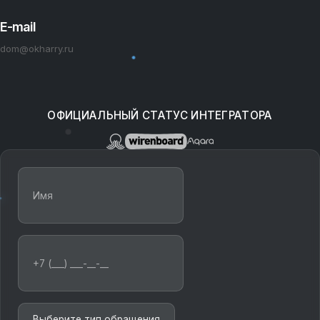
E-mail
dom@okharry.ru
ОФИЦИАЛЬНЫЙ СТАТУС ИНТЕГРАТОРА