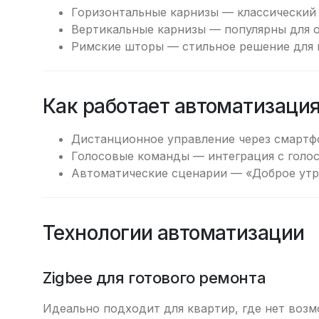
Горизонтальные карнизы — классический 
Вертикальные карнизы — популярны для 
Римские шторы — стильное решение для 
Как работает автоматизаци
Дистанционное управление через смартф
Голосовые команды — интеграция с голо
Автоматические сценарии — «Доброе утро
Технологии автоматизации
Zigbee для готового ремонта
Идеально подходит для квартир, где нет возм