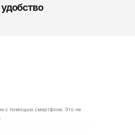
 удобство
ли с помощью смартфона. Это не
.