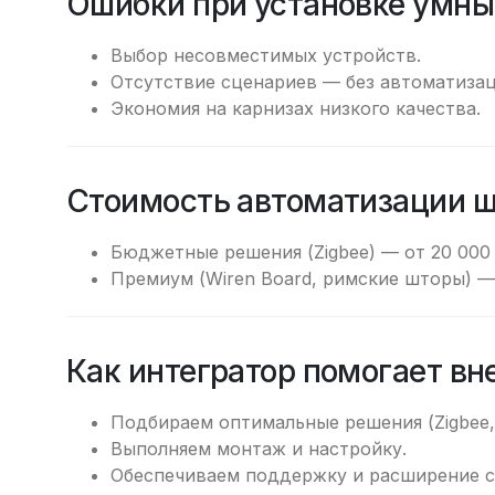
Ошибки при установке умны
Выбор несовместимых устройств.
Отсутствие сценариев — без автоматизац
Экономия на карнизах низкого качества.
Стоимость автоматизации 
Бюджетные решения (Zigbee) — от 20 000 
Премиум (Wiren Board, римские шторы) — 
Как интегратор помогает вн
Подбираем оптимальные решения (Zigbee, 
Выполняем монтаж и настройку.
Обеспечиваем поддержку и расширение с