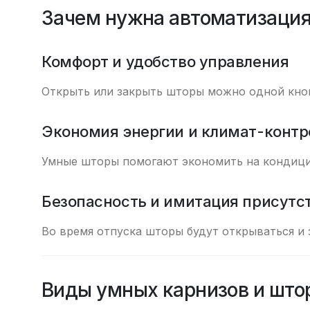
Зачем нужна автоматизация
Комфорт и удобство управления
Открыть или закрыть шторы можно одной кноп
Экономия энергии и климат-контр
Умные шторы помогают экономить на кондицио
Безопасность и имитация присутс
Во время отпуска шторы будут открываться и 
Виды умных карнизов и што