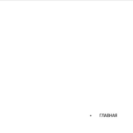
ГЛАВНАЯ