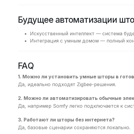
Будущее автоматизации шт
Искусственный интеллект — система буде
Интеграция с умным домом — полный конт
FAQ
1. Можно ли установить умные шторы в гото
Да, идеально подходят Zigbee-решения.
2. Можно ли автоматизировать обычные эле
Да, например Somfy легко подключается к сис
3. Работают ли шторы без интернета?
Да, базовые сценарии сохраняются локально.