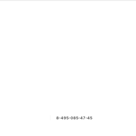
8-495-085-47-45