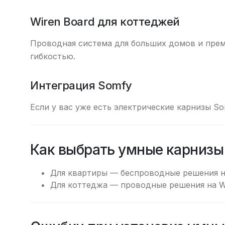
Wiren Board для коттеджей
Проводная система для больших домов и прем
гибкостью.
Интеграция Somfy
Если у вас уже есть электрические карнизы S
Как выбрать умные карнизы
Для квартиры — беспроводные решения на
Для коттеджа — проводные решения на Wi