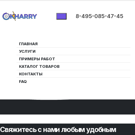
8-495-085-47-45
ГЛАВНАЯ
УСЛУГИ
ПРИМЕРЫ РАБОТ
Гайды и инструкции
КАТАЛОГ ТОВАРОВ
КОНТАКТЫ
FAQ
Свяжитесь с нами любым удобным