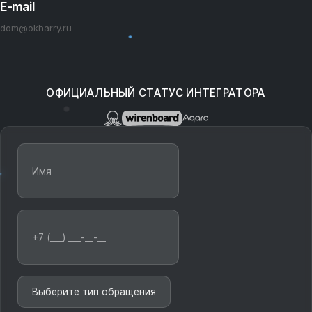
E-mail
dom@okharry.ru
ОФИЦИАЛЬНЫЙ СТАТУС ИНТЕГРАТОРА