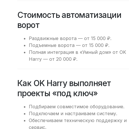
Стоимость автоматизации
ворот
Раздвижные ворота — от 15 000 ₽.
Подъемные ворота — от 15 000 ₽.
Полная интеграция в «Умный дом» от OK
Harry — от 20 000 ₽.
Как OK Harry выполняет
проекты «под ключ»
Подбираем совместимое оборудование.
Подключаем и настраиваем систему.
Обеспечиваем техническую поддержку и
сервис.