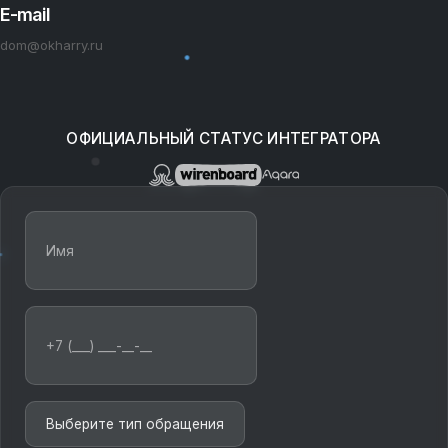
E-mail
dom@okharry.ru
ОФИЦИАЛЬНЫЙ СТАТУС ИНТЕГРАТОРА