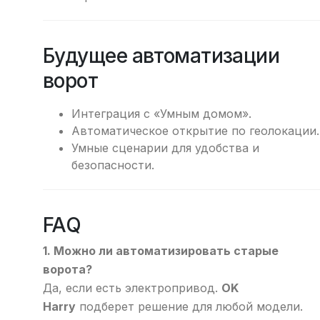
Будущее автоматизации
ворот
Интеграция с «Умным домом».
Автоматическое открытие по геолокации.
Умные сценарии для удобства и
безопасности.
FAQ
1. Можно ли автоматизировать старые
ворота?
Да, если есть электропривод.
OK
Harry
подберет решение для любой модели.