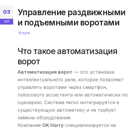
Управление раздвижными
03
и подъемными воротами
SEP
Услуги
Что такое автоматизация
ворот
Автоматизация ворот
— это установка
интеллектуального реле, которое позволяет
управлять воротами через смартфон,
голосового ассистента или автоматически по
сценарию. Система легко интегрируется в
существующую автоматику и не требует
замены оборудования.
Компания
OK Harry
специализируется на