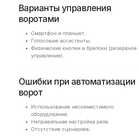
Варианты управления
воротами
Смартфон и планшет.
Голосовые ассистенты.
Физические кнопки и брелоки (резервное
управление).
Ошибки при автоматизации
ворот
Использование несовместимого
оборудования.
Неправильная настройка реле.
Отсутствие сценариев.