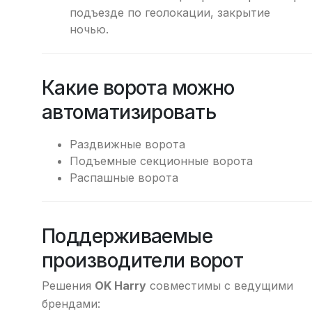
подъезде по геолокации, закрытие
ночью.
Какие ворота можно
автоматизировать
Раздвижные ворота
Подъемные секционные ворота
Распашные ворота
Поддерживаемые
производители ворот
Решения
OK Harry
совместимы с ведущими
брендами: