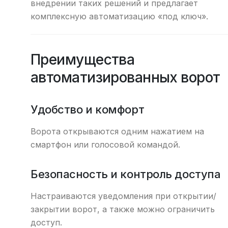
внедрении таких решений и предлагает
комплексную автоматизацию «под ключ».
Преимущества
автоматизированных ворот
Удобство и комфорт
Ворота открываются одним нажатием на
смартфон или голосовой командой.
Безопасность и контроль доступа
Настраиваются уведомления при открытии/
закрытии ворот, а также можно ограничить
доступ.