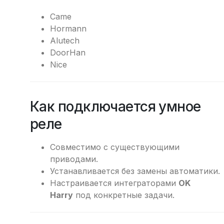
Came
Hormann
Alutech
DoorHan
Nice
Как подключается умное
реле
Совместимо с существующими
приводами.
Устанавливается без замены автоматики.
Настраивается интеграторами
OK
Harry
под конкретные задачи.