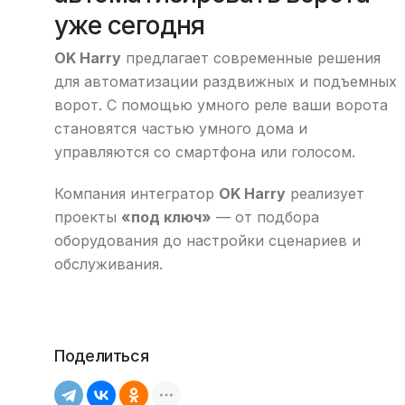
уже сегодня
OK Harry
предлагает современные решения
для автоматизации раздвижных и подъемных
ворот. С помощью умного реле ваши ворота
становятся частью умного дома и
управляются со смартфона или голосом.
Компания интегратор
OK Harry
реализует
проекты
«под ключ»
— от подбора
оборудования до настройки сценариев и
обслуживания.
Поделиться