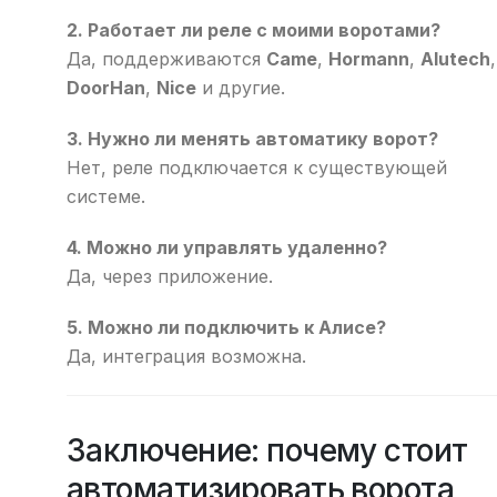
2. Работает ли реле с моими воротами?
Да, поддерживаются
Came
,
Hormann
,
Alutech
,
DoorHan
,
Nice
и другие.
3. Нужно ли менять автоматику ворот?
Нет, реле подключается к существующей
системе.
4. Можно ли управлять удаленно?
Да, через приложение.
5. Можно ли подключить к Алисе?
Да, интеграция возможна.
Заключение: почему стоит
автоматизировать ворота