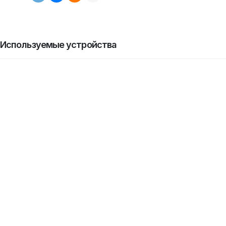
Используемые устройства
скидка