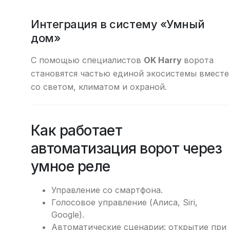
Интеграция в систему «Умный
дом»
С помощью специалистов
OK Harry
ворота
становятся частью единой экосистемы вместе
со светом, климатом и охраной.
Как работает
автоматизация ворот через
умное реле
Управление со смартфона.
Голосовое управление (Алиса, Siri,
Google).
Автоматические сценарии: открытие при